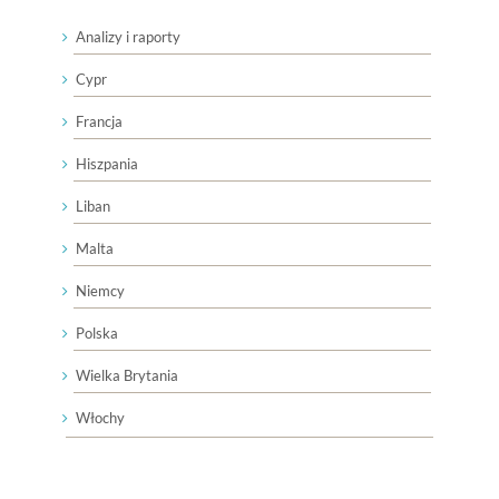
Analizy i raporty
Cypr
Francja
Hiszpania
Liban
Malta
Niemcy
Polska
Wielka Brytania
Włochy