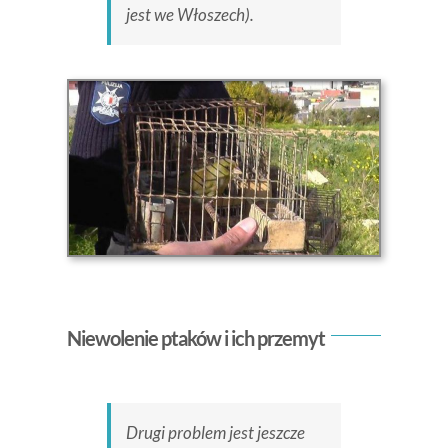
jest we Włoszech).
Niewolenie ptaków i ich przemyt
Drugi problem jest jeszcze