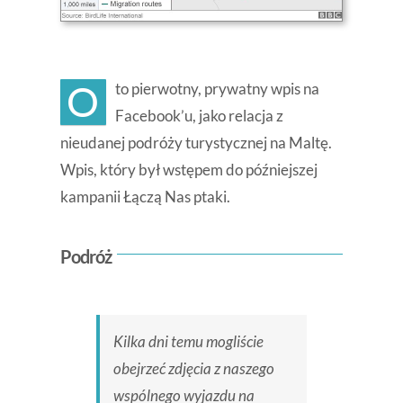
O
to pierwotny, prywatny wpis na
Facebook’u, jako relacja z
nieudanej podróży turystycznej na Maltę.
Wpis, który był wstępem do późniejszej
kampanii Łączą Nas ptaki.
Podróż
Kilka dni temu mogliście
obejrzeć zdjęcia z naszego
wspólnego wyjazdu na