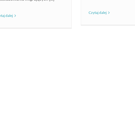
Czytaj dalej
taj dalej