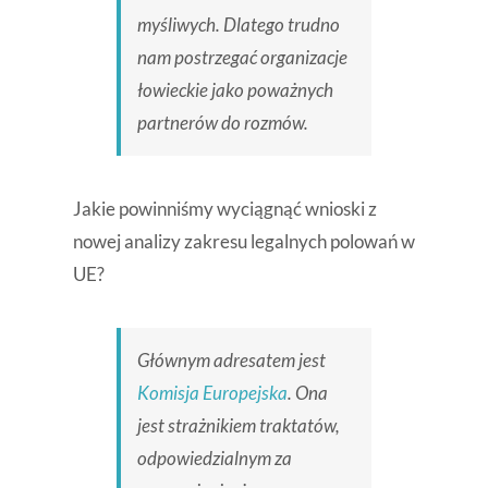
myśliwych. Dlatego trudno
nam postrzegać organizacje
łowieckie jako poważnych
partnerów do rozmów.
Jakie powinniśmy wyciągnąć wnioski z
nowej analizy zakresu legalnych polowań w
UE?
Głównym adresatem jest
Komisja Europejska
. Ona
jest strażnikiem traktatów,
odpowiedzialnym za