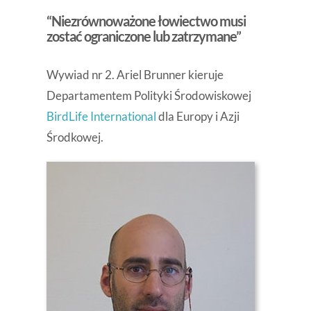
“Niezrównoważone łowiectwo musi
zostać ograniczone lub zatrzymane”
Wywiad nr 2. Ariel Brunner kieruje
Departamentem Polityki Środowiskowej
BirdLife International
dla Europy i Azji
Środkowej.