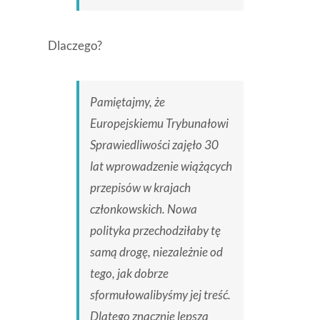
Dlaczego?
Pamiętajmy, że
Europejskiemu Trybunałowi
Sprawiedliwości zajęło 30
lat wprowadzenie wiążących
przepisów w krajach
członkowskich. Nowa
polityka przechodziłaby tę
samą drogę, niezależnie od
tego, jak dobrze
sformułowalibyśmy jej treść.
Dlatego znacznie lepszą