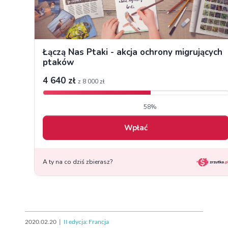
2020.02.20
|
II edycja: Francja