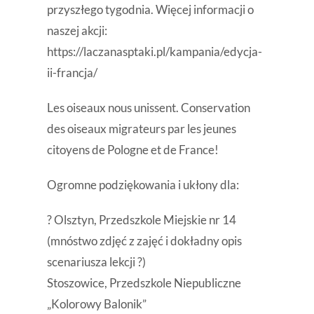
przyszłego tygodnia. Więcej informacji o
naszej akcji:
https://laczanasptaki.pl/kampania/edycja-
ii-francja/
Les oiseaux nous unissent. Conservation
des oiseaux migrateurs par les jeunes
citoyens de Pologne et de France!
Ogromne podziękowania i ukłony dla:
? Olsztyn, Przedszkole Miejskie nr 14
(mnóstwo zdjęć z zajęć i dokładny opis
scenariusza lekcji ?)
Stoszowice, Przedszkole Niepubliczne
„Kolorowy Balonik”