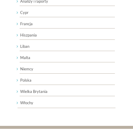
Analizy i raporty
Cypr
Francja
Hiszpania
Liban
Malta
Niemcy
Polska
Wielka Brytania
Włochy