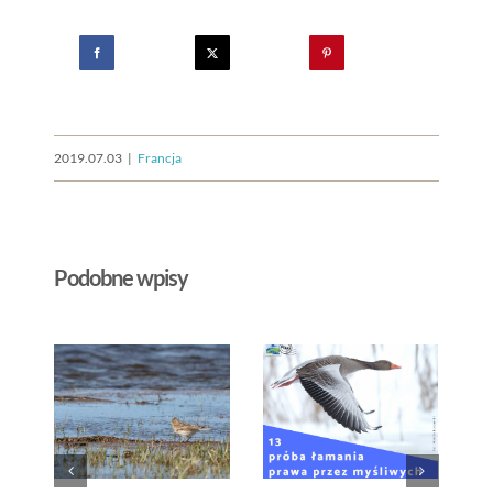
2019.07.03
|
Francja
Podobne wpisy