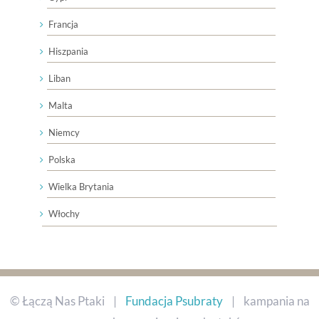
Francja
Hiszpania
Liban
Malta
Niemcy
Polska
Wielka Brytania
Włochy
© Łączą Nas Ptaki |
Fundacja Psubraty
| kampania na