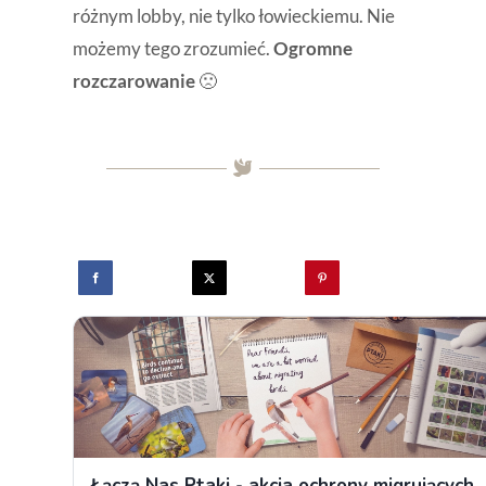
różnym lobby, nie tylko łowieckiemu. Nie
możemy tego zrozumieć.
Ogromne
rozczarowanie
🙁