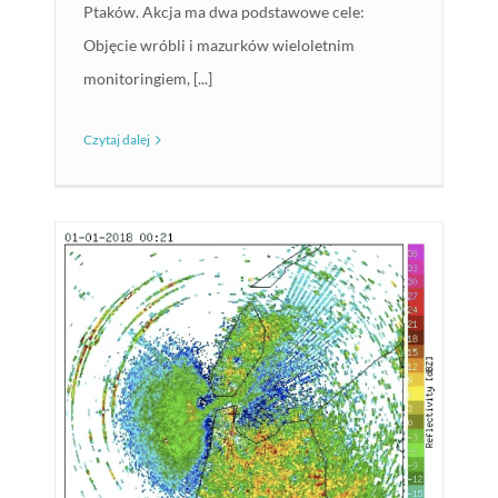
Ptaków. Akcja ma dwa podstawowe cele:
Objęcie wróbli i mazurków wieloletnim
monitoringiem, [...]
Czytaj dalej