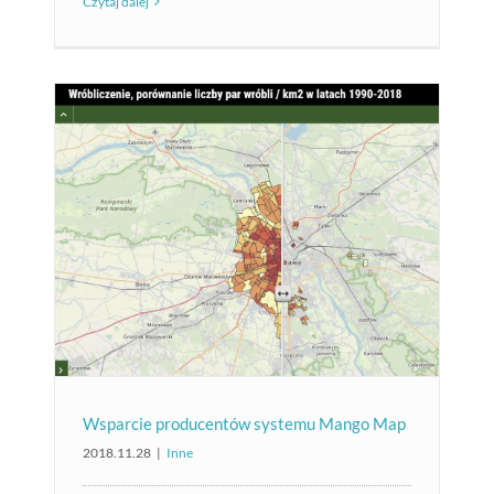
Czytaj dalej
Wsparcie producentów systemu Mango Map
2018.11.28
|
Inne