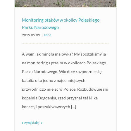
Monitoring ptaków w okolicy Poleskiego
Parku Narodowego
2019.05.09
|
Inne
A wam jak minęła majówka? My spędziliśmy ją
na monitoringu ptasim w okolicach Poleskiego
Parku Narodowego. Wkrótce rozpocznie się
batalia o to jedno z najcenniejszych
przyrodniczo miejsc w Polsce. Rozbudowuje się
kopalnia Bogdanka, rząd przyznał też kilka
koncesji poszukiwawczych [...]
Czytaj dalej