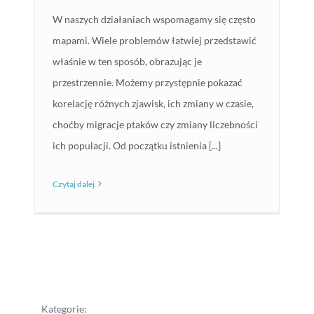
W naszych działaniach wspomagamy się często
mapami. Wiele problemów łatwiej przedstawić
właśnie w ten sposób, obrazując je
przestrzennie. Możemy przystępnie pokazać
korelację różnych zjawisk, ich zmiany w czasie,
choćby migracje ptaków czy zmiany liczebności
ich populacji. Od początku istnienia [...]
Czytaj dalej
Kategorie: