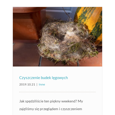
Czyszczenie budek lęgowych
2019.10.21
|
Inne
Jak spędziliście ten piękny weekend? My
zajęliśmy się przeglądem i czyszczeniem